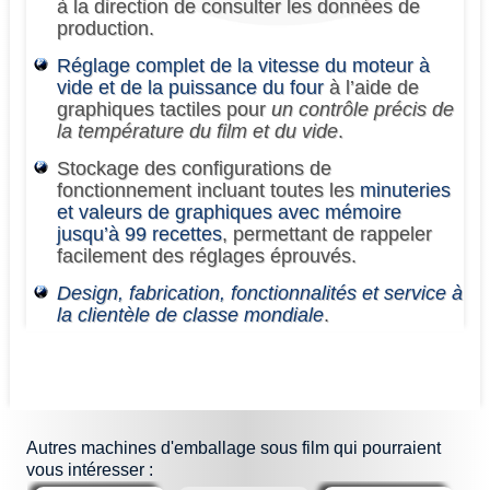
à la direction de consulter les données de
production.
Réglage complet de la vitesse du moteur à
vide et de la puissance du four
à l’aide de
graphiques tactiles pour
un contrôle précis de
la température du film et du vide
.
Stockage des configurations de
fonctionnement incluant toutes les
minuteries
et valeurs de graphiques avec mémoire
jusqu’à 99 recettes
, permettant de rappeler
facilement des réglages éprouvés.
Design, fabrication, fonctionnalités et service à
la clientèle de classe mondiale
.
Autres
machines d'emballage sous film
qui pourraient
vous intéresser :