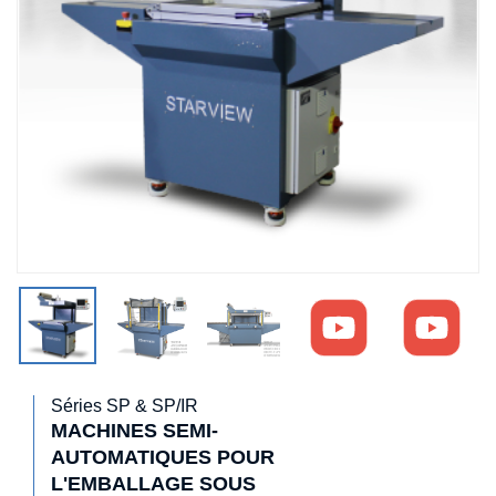
Séries SP & SP/IR
MACHINES SEMI-
AUTOMATIQUES POUR
L'EMBALLAGE SOUS