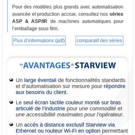
Pour des modèles plus grands avec automatisation
avancée et production accrue, consultez nos
séries
ASP & ASP/IR
de machines automatiques pour
l’emballage sous film.
Plus d'informations (pdf)
comparatif des séries
Un
large éventail
de fonctionnalités standards
et d’automatisation sur mesure pour
répondre
aux besoins du client
.
Le
seul écran tactile couleur monté sur bras
articulé de l’industrie
pour
une commodité et
une accessibilité maximales pour l’opérateur
.
Un
accès à distance exclusif Starview via
Ethernet ou routeur Wi-Fi en option
permettant